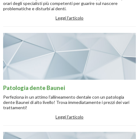
orari degli specialisti più competenti per guarire sul nascere
problematiche e disturbi ai denti.
Leggi l'articolo
Patologia dente Baunei
Perfeziona in un attimo l'allineamento dentale con un patologia
dente Baunei di alto livello! Trova immediatamente i prezzi dei vari
trattamenti!
Leggi l'articolo