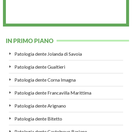
IN PRIMO PIANO
Patologia dente Jolanda di Savoia
Patologia dente Gualtieri
Patologia dente Corna Imagna
Patologia dente Francavilla Marittima
Patologia dente Arignano
Patologia dente Bitetto
Patologia dente Castelnovo Bariano