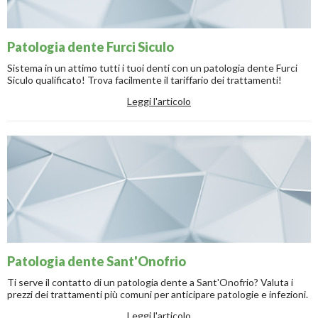
Patologia dente Furci Siculo
Sistema in un attimo tutti i tuoi denti con un patologia dente Furci
Siculo qualificato! Trova facilmente il tariffario dei trattamenti!
Leggi l'articolo
Patologia dente Sant'Onofrio
Ti serve il contatto di un patologia dente a Sant'Onofrio? Valuta i
prezzi dei trattamenti più comuni per anticipare patologie e infezioni.
Leggi l'articolo