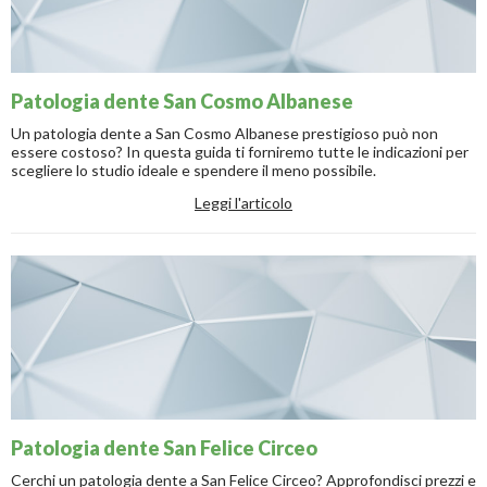
Patologia dente San Cosmo Albanese
Un patologia dente a San Cosmo Albanese prestigioso può non
essere costoso? In questa guida ti forniremo tutte le indicazioni per
scegliere lo studio ideale e spendere il meno possibile.
Leggi l'articolo
Patologia dente San Felice Circeo
Cerchi un patologia dente a San Felice Circeo? Approfondisci prezzi e