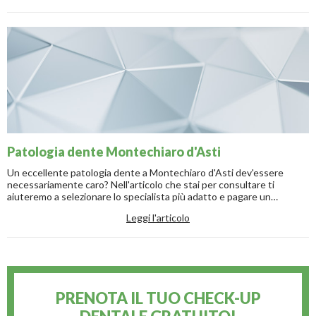
Patologia dente Montechiaro d'Asti
Un eccellente patologia dente a Montechiaro d'Asti dev'essere
necessariamente caro? Nell'articolo che stai per consultare ti
aiuteremo a selezionare lo specialista più adatto e pagare un
compenso giusto.
Leggi l'articolo
PRENOTA IL TUO CHECK-UP