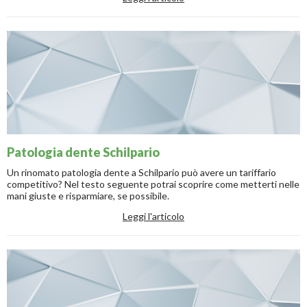
Patologia dente Schilpario
Un rinomato patologia dente a Schilpario può avere un tariffario
competitivo? Nel testo seguente potrai scoprire come metterti nelle
mani giuste e risparmiare, se possibile.
Leggi l'articolo