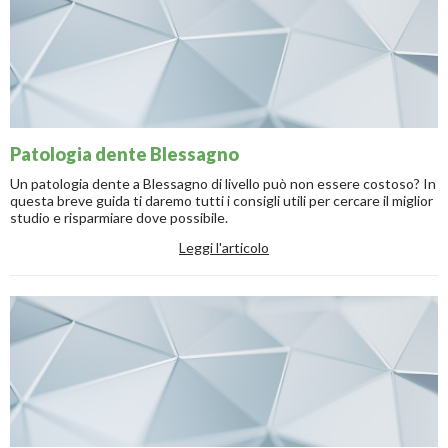
Patologia dente Blessagno
Un patologia dente a Blessagno di livello può non essere costoso? In
questa breve guida ti daremo tutti i consigli utili per cercare il miglior
studio e risparmiare dove possibile.
Leggi l'articolo