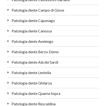
Patologia dente Campo di Giove
Patologia dente Caponago
Patologia dente Canossa
Patologia dente Avelengo
Patologia dente Berzo Demo
Patologia dente Alà dei Sardi
Patologia dente Lentella
Patologia dente Ghilarza
Patologia dente Quarna Sopra
Patologia dente Rescaldina