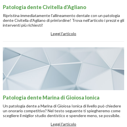
Patologia dente Civitella d'Agliano
Ripristina immediatamente l'allineamento dentale con un patologia
dente Civitella d'Agliano di prim'ordine! Trova nell'articolo i prezzi e gli
interventi più richiesti!
Leggi l'articolo
Patologia dente Marina di Gioiosa Ionica
Un patologia dente a Marina di Gioiosa Ionica di livello può chiedere
un onorario competitivo? Nel testo seguente ti spiegheremo come
scegliere il miglior studio dentistico e spendere meno, se possibile.
Leggi l'articolo