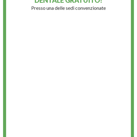
DENTALE GRATUITO!
Presso una delle sedi convenzionate