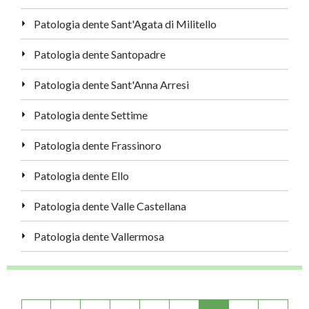
Patologia dente Sant'Agata di Militello
Patologia dente Santopadre
Patologia dente Sant'Anna Arresi
Patologia dente Settime
Patologia dente Frassinoro
Patologia dente Ello
Patologia dente Valle Castellana
Patologia dente Vallermosa